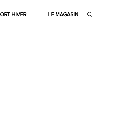
ORT HIVER
LE MAGASIN