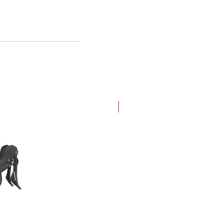
Offre de la semaine !