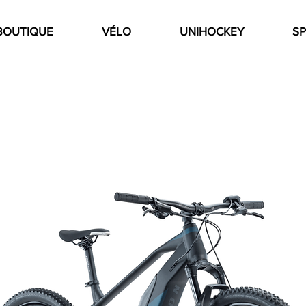
BOUTIQUE
VÉLO
UNIHOCKEY
SP