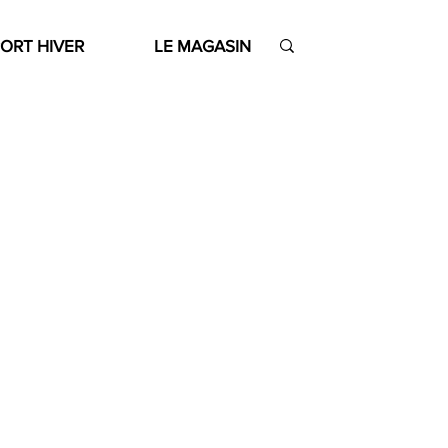
ORT HIVER
LE MAGASIN