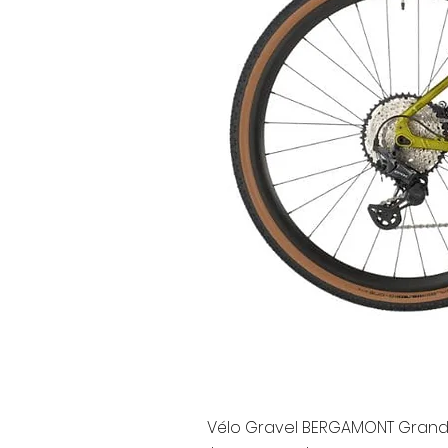
Vélo Gravel BERGAMONT Grand