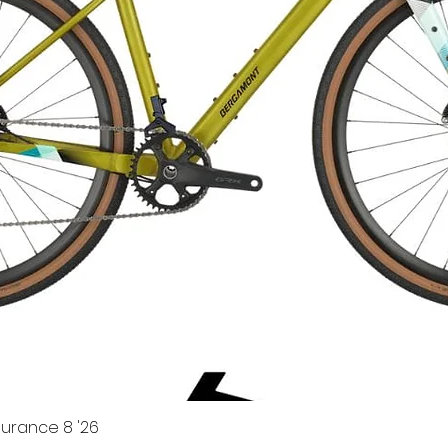
urance 8 '26