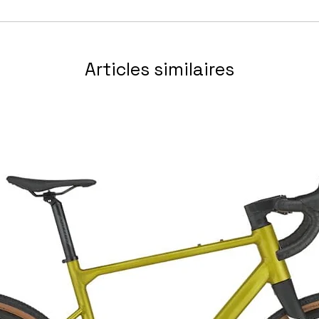
Articles similaires