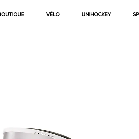
BOUTIQUE
VÉLO
UNIHOCKEY
SP