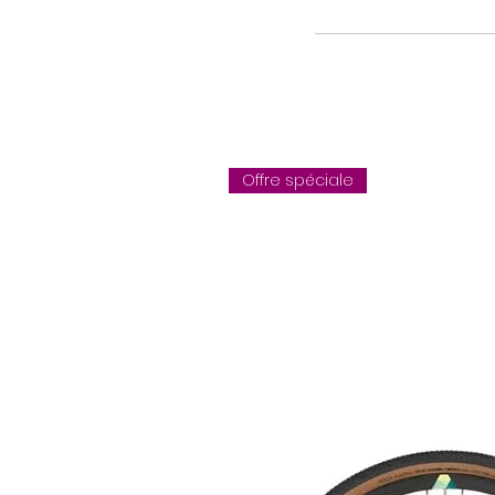
Offre spéciale