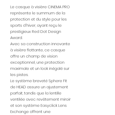
Le casque à visière CINEMA PRO
représente le summum de la
protection et du style pour les
sports d'hiver, ayant reçu le
prestigieux Red Dot Design
Award.
Avec sa construction innovante
à visière flottante, ce casque
offre un champ de vision
exceptionnel, une protection
maximale et un look inégalé sur
les pistes.
Le système breveté Sphere Fit
de HEAD assure un ajustement
parfait, tandis que la lentille
ventilée avec revêtement miroir
et son système Easyclick Lens
Exchange offrent une