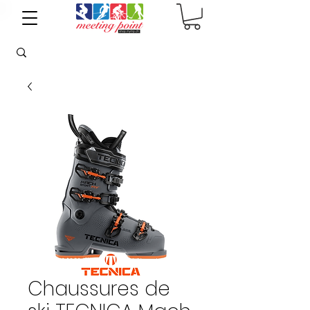
Chaussures de