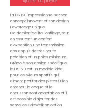
Ajouter au panier
La DS 120 impressionne par son
concept innovant et son design
Powercage unique.
Ce dernier facilite l'enfilage, tout
en assurant un confort
d'exception, une transmission
des appuis de très haute
précision et un poids minimum.
Grâce à son design spécifique,
la DS 120 est un modèle idéal
pour les skieurs sportifs qui
aiment profiter des pistes ! Bien
entendu, la coque et le
chausson sont adaptables et il
est possible d'ajouter des
semelles GripWalk en option.