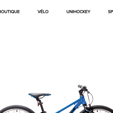
BOUTIQUE
VÉLO
UNIHOCKEY
SP