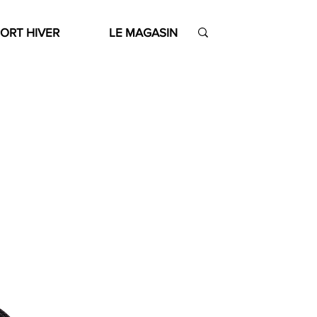
ORT HIVER
LE MAGASIN