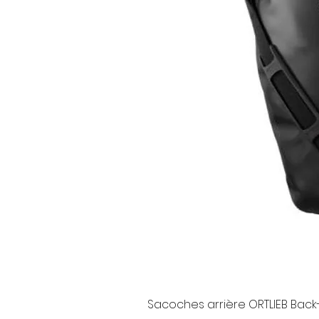
Sacoches arrière ORTLIEB Back-