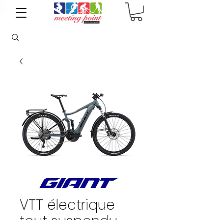
VTT électrique