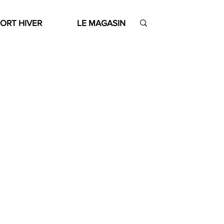
ORT HIVER
LE MAGASIN