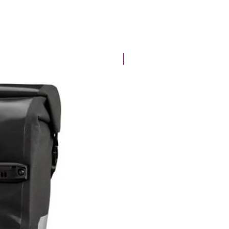
Offre spéciale