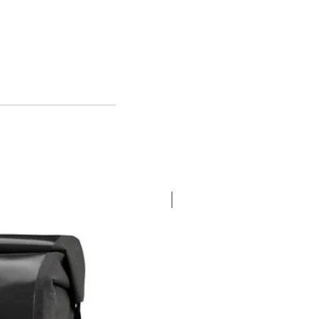
Offre spéciale