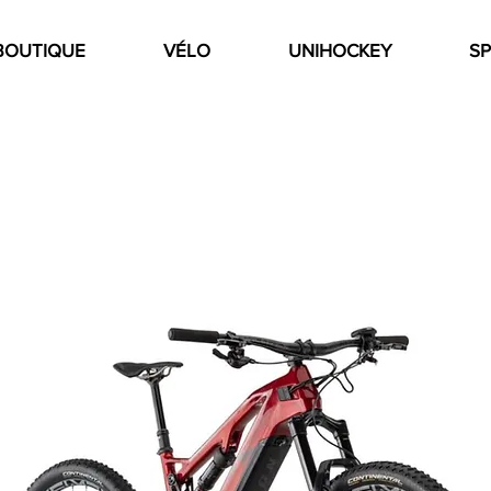
BOUTIQUE
VÉLO
UNIHOCKEY
SP