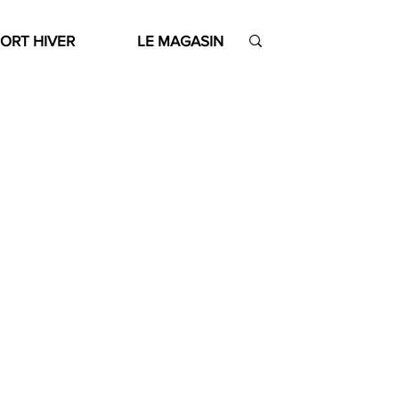
ORT HIVER
LE MAGASIN