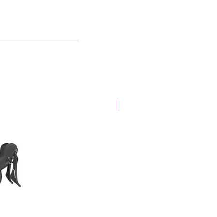
Offre de la semaine !