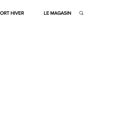
ORT HIVER
LE MAGASIN