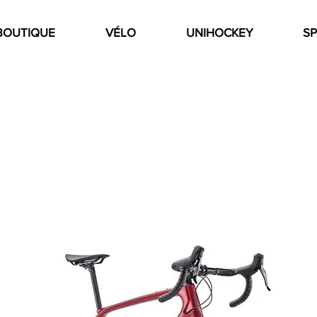
BOUTIQUE
VÉLO
UNIHOCKEY
SP