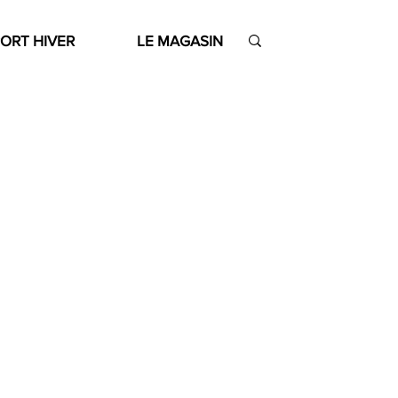
ORT HIVER
LE MAGASIN