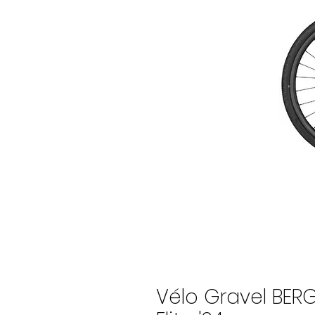
Vélo Gravel BE