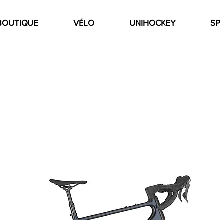
BOUTIQUE
VÉLO
UNIHOCKEY
SP