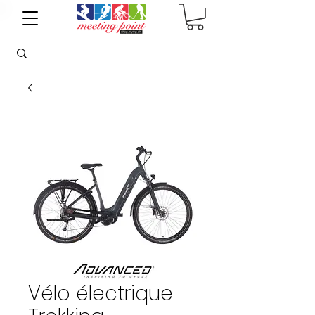
Vélo électrique