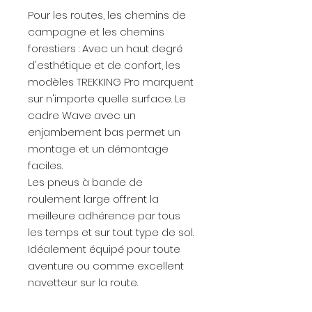
Pour les routes, les chemins de
campagne et les chemins
forestiers : Avec un haut degré
d'esthétique et de confort, les
modèles TREKKING Pro marquent
sur n'importe quelle surface. Le
cadre Wave avec un
enjambement bas permet un
montage et un démontage
faciles.
Les pneus à bande de
roulement large offrent la
meilleure adhérence par tous
les temps et sur tout type de sol.
Idéalement équipé pour toute
aventure ou comme excellent
navetteur sur la route.