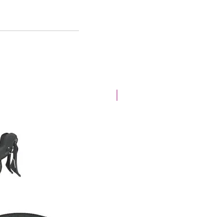
Offre de la semaine !