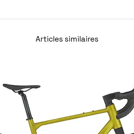
Articles similaires