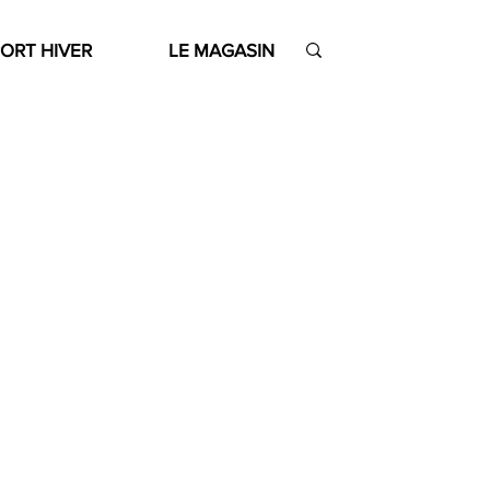
ORT HIVER
LE MAGASIN