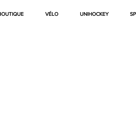
BOUTIQUE
VÉLO
UNIHOCKEY
SP