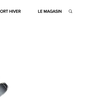
ORT HIVER
LE MAGASIN