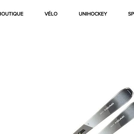
BOUTIQUE
VÉLO
UNIHOCKEY
SP