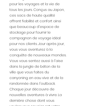
pour les voyages et la vie de
tous les jours. Conçus au Japon,
ces sacs de haute qualité
offrent fiabilité et confort ainsi
que beaucoup d'espace de
stockage pour fournir le
compagnon de voyage idéal
pour nos clients. Jour après jour,
vous vous aventurez à la
conquête de nouveaux mondes.
Vous vous sentez aussi à l'aise
dans la jungle de béton de la
ville que vous faites du
canyoning en eau vive et de la
randonnée dans l'outback.
Chaque jour découvre de
nouvelles aventures à vivre. La
dernière chose dont vous