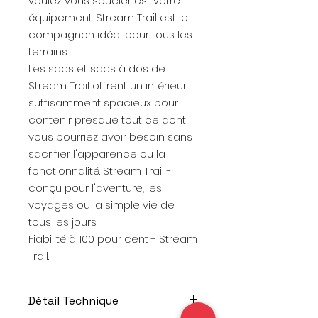
voulez vous soucier est votre
équipement. Stream Trail est le
compagnon idéal pour tous les
terrains.
Les sacs et sacs à dos de
Stream Trail offrent un intérieur
suffisamment spacieux pour
contenir presque tout ce dont
vous pourriez avoir besoin sans
sacrifier l'apparence ou la
fonctionnalité. Stream Trail -
conçu pour l'aventure, les
voyages ou la simple vie de
tous les jours.
Fiabilité à 100 pour cent - Stream
Trail.
Détail Technique