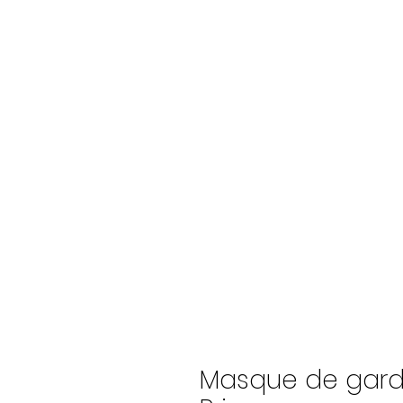
Masque de gard