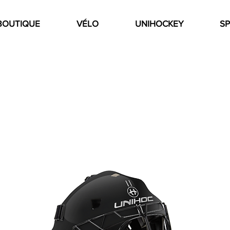
BOUTIQUE
VÉLO
UNIHOCKEY
SP