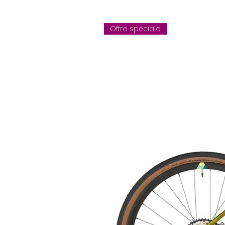
Offre spéciale