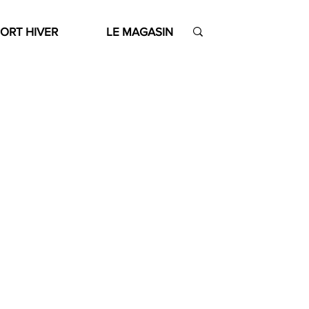
ORT HIVER
LE MAGASIN