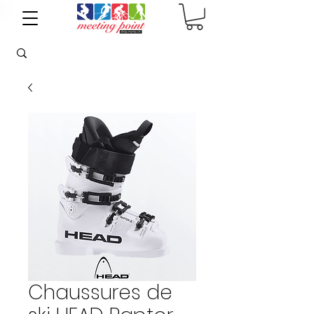
Chaussures de