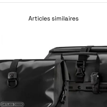
Articles similaires