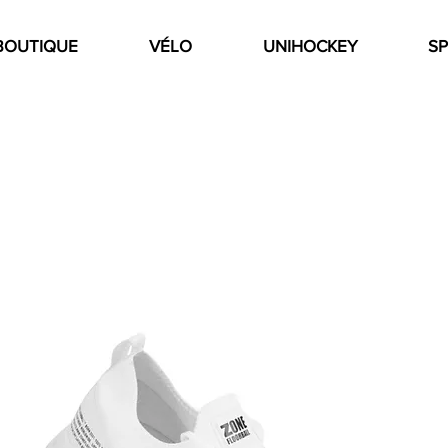
BOUTIQUE
VÉLO
UNIHOCKEY
SP