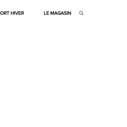
ORT HIVER
LE MAGASIN