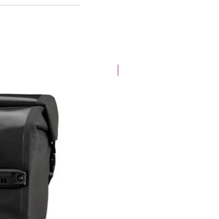
Offre spéciale