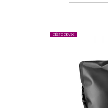
DÉSTOCKAGE