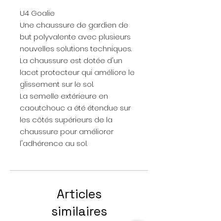
U4 Goalie
Une chaussure de gardien de
but polyvalente avec plusieurs
nouvelles solutions techniques.
La chaussure est dotée d'un
lacet protecteur qui améliore le
glissement sur le sol.
La semelle extérieure en
caoutchouc a été étendue sur
les côtés supérieurs de la
chaussure pour améliorer
l'adhérence au sol.
Articles
similaires