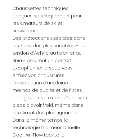
Chaussettes techniques
conçues spécifiquement pour
les amateurs de ski et
snowboard.
Des protections spéciales dans
les zones les plus sensibles - du
tendon d'Achille au talon et au
tibia - assurent un confort
exceptionnel lorsque vous
enfilez vos chaussures.
L'association d'une laine
mérinos de qualité et de fibres
biologiques Natex empêche vos
pieds d'avoir froid, même dans
les climats les plus rigoureux.
Dans le même temps, la
technologie tridimensionnelle
Cool-Air-Flow facilite la